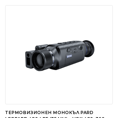
ТЕРМОВИЗИОНЕН МОНОКЪЛ PARD