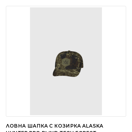
ЛОВНА ШАПКА С КОЗИРКА ALASKA