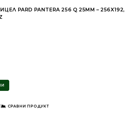
ЕЛ PARD PANTERA 256 Q 25MM – 256X192,
Z
т
ПИ
СРАВНИ ПРОДУКТ