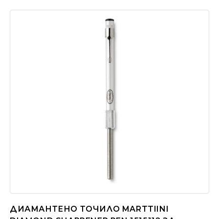
ДИАМАНТЕНО ТОЧИЛО MARTTIINI