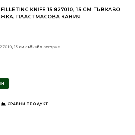
FILLETING KNIFE 15 827010, 15 СМ ГЪВКАВО
ЪЖКА, ПЛАСТМАСОВА КАНИЯ
5 827010, 15 см гъвкаво острие
ПИ
СРАВНИ ПРОДУКТ