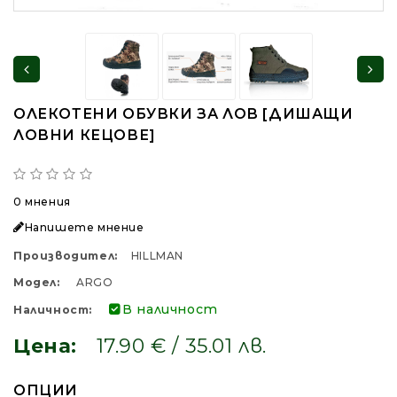
ОЛЕКОТЕНИ ОБУВКИ ЗА ЛОВ [ДИШАЩИ
ЛОВНИ КЕЦОВЕ]
0 мнения
Напишете мнение
Производител:
HILLMAN
Модел:
ARGO
В наличност
Наличност:
Цена:
17.90 € / 35.01 лв.
ОПЦИИ