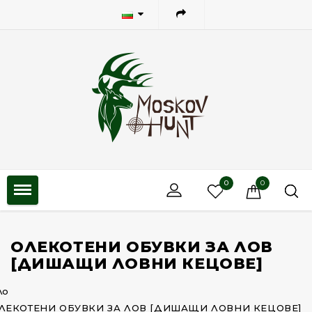
0
0
ОЛЕКОТЕНИ ОБУВКИ ЗА ЛОВ
[ДИШАЩИ ЛОВНИ КЕЦОВЕ]
ло
ЛЕКОТЕНИ ОБУВКИ ЗА ЛОВ [ДИШАЩИ ЛОВНИ КЕЦОВЕ]