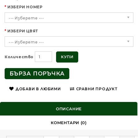
ИЗБЕРИ НОМЕР
--- Изберете ---
ИЗБЕРИ ЦВЯТ
--- Изберете ---
КУПИ
Количество
БЪРЗА ПОРЪЧКА
ДОБАВИ В ЛЮБИМИ
СРАВНИ ПРОДУКТ
ОПИСАНИЕ
КОМЕНТАРИ (0)