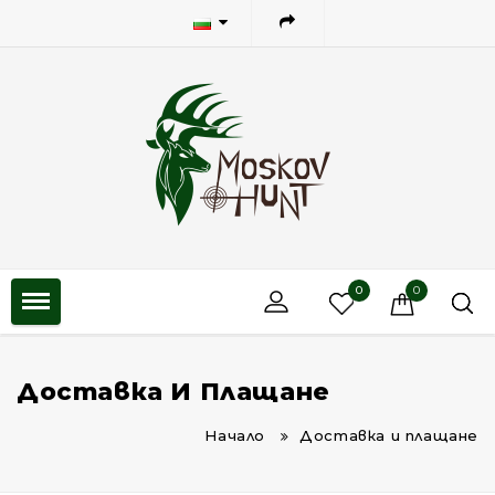
0
0
Доставка И Плащане
Начало
Доставка и плащане