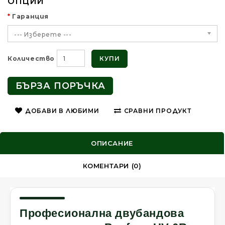
ОПЦИИ
Гаранция
--- Изберете ---
КУПИ
Количество
БЪРЗА ПОРЪЧКА
ДОБАВИ В ЛЮБИМИ
СРАВНИ ПРОДУКТ
ОПИСАНИЕ
КОМЕНТАРИ (0)
Професионална двубандова