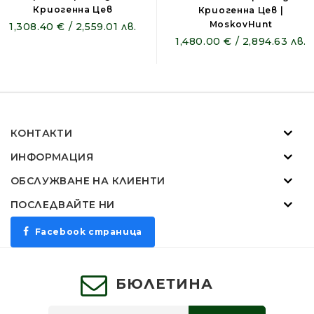
Криогенна Цев
Криогенна Цев |
MoskovHunt
1,308.40 € / 2,559.01 лв.
1,480.00 € / 2,894.63 лв.
КОНТАКТИ
ИНФОРМАЦИЯ
ОБСЛУЖВАНЕ НА КЛИЕНТИ
ПОСЛЕДВАЙТЕ НИ
Facebook страница
БЮЛЕТИНА