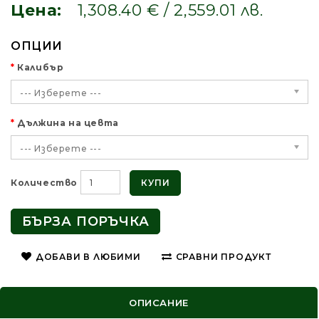
Цена:
1,308.40 € / 2,559.01 лв.
ОПЦИИ
Калибър
--- Изберете ---
Дължина на цевта
--- Изберете ---
КУПИ
Количество
БЪРЗА ПОРЪЧКА
ДОБАВИ В ЛЮБИМИ
СРАВНИ ПРОДУКТ
ОПИСАНИЕ