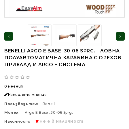
BENELLI ARGO E BASE .30-06 SPRG. – ЛОВНА
ПОЛУАВТОМАТИЧНА КАРАБИНА С ОРЕХОВ
ПРИКЛАД И ARGO E СИСТЕМА
0 мнения
Напишете мнение
Производител:
Benelli
Модел:
Argo E Base .30-06 Sprg.
Не е в наличност
Наличност: