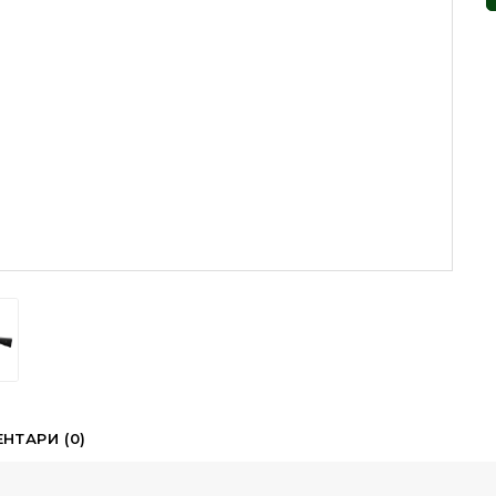
НТАРИ (0)