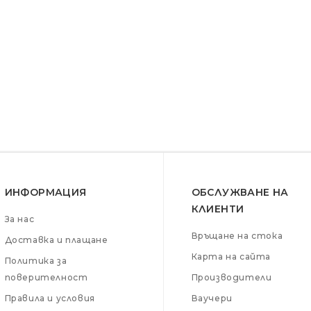
ИНФОРМАЦИЯ
ОБСЛУЖВАНЕ НА
КЛИЕНТИ
За нас
Връщане на стока
Доставка и плащане
Карта на сайта
Политика за
поверителност
Производители
Правила и условия
Ваучери