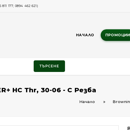
811 177; 0894 462 621)
НАЧАЛО
ПРОМОЦИ
ТЪРСЕНЕ
+ HC Thr, 30-06 - С Резба
Начало
Brownin