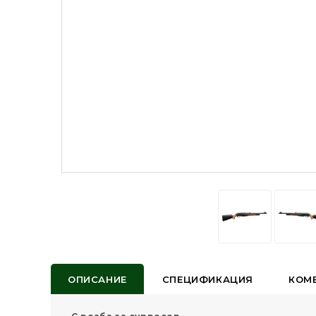
ОПИСАНИЕ
СПЕЦИФИКАЦИЯ
КОМЕ