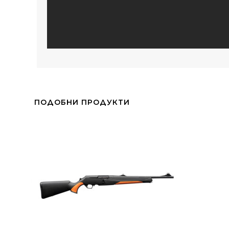
ПОДОБНИ ПРОДУКТИ