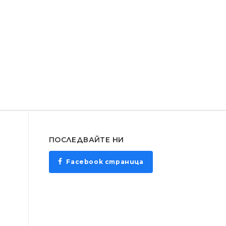
ПОСЛЕДВАЙТЕ НИ
Facebook страница