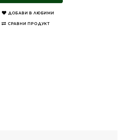
ДОБАВИ В ЛЮБИМИ
СРАВНИ ПРОДУКТ