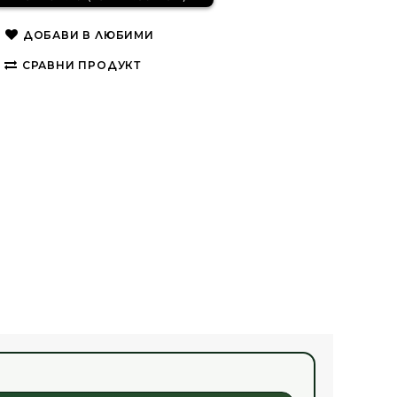
ДОБАВИ В ЛЮБИМИ
СРАВНИ ПРОДУКТ