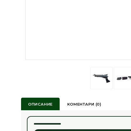
ОПИСАНИЕ
КОМЕНТАРИ (0)