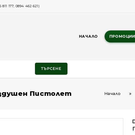
811 177; 0894 462 621)
НАЧАЛО
ПРОМОЦИ
ТЪРСЕНЕ
Въздушен Пистолет
Начало