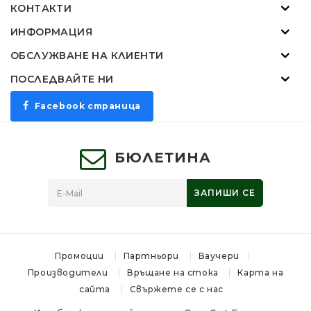
КОНТАКТИ
ИНФОРМАЦИЯ
ОБСЛУЖВАНЕ НА КЛИЕНТИ
ПОСЛЕДВАЙТЕ НИ
Facebook страница
БЮЛЕТИНА
ЗАПИШИ СЕ
Промоции
Партньори
Ваучери
Производители
Връщане на стока
Карта на
сайта
Свържете се с нас