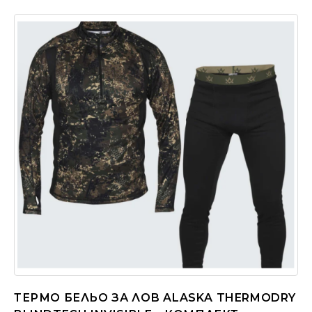
ТЕРМО БЕЛЬО ЗА ЛОВ ALASKA THERMODRY