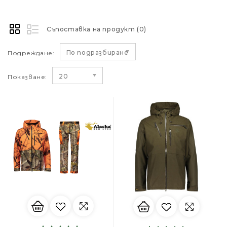
Съпоставка на продукт (0)
По подразбиране
Подреждане:
20
Показване: