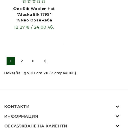
Фес Rib Woolen Hat
"Alaska Elk 1795"
Тъмно Оранжева
12.27 € / 24.00 лв.
1
2
>
>|
Показва 1 до 20 от 28 (2 страници)
КОНТАКТИ
ИНФОРМАЦИЯ
ОБСЛУЖВАНЕ НА КЛИЕНТИ