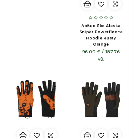
Ловно Яке Alaska
Sniper Powerfleece
Hoodie Rusty
Orange
96.00 € / 187.76
лв.