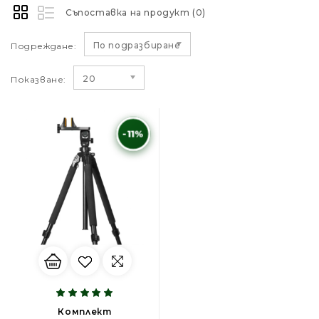
Съпоставка на продукт (0)
По подразбиране
Подреждане:
20
Показване:
-11%
Комплект