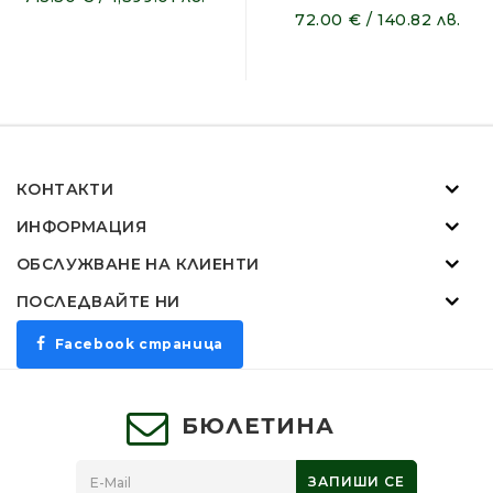
72.00 € / 140.82 лв.
КОНТАКТИ
ИНФОРМАЦИЯ
ОБСЛУЖВАНЕ НА КЛИЕНТИ
ПОСЛЕДВАЙТЕ НИ
Facebook страница
БЮЛЕТИНА
ЗАПИШИ СЕ