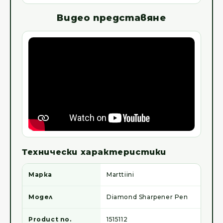
Видео представяне
Технически характеристики
Марка
Marttiini
Модел
Diamond Sharpener Pen
Product no.
1515112