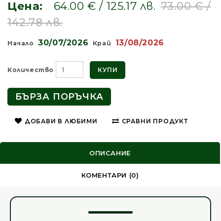
Цена:
64.00 € / 125.17 лв.
73.00 € /
142.78 лв.
30/07/2026
13/08/2026
Начало
Край
КУПИ
Количество
БЪРЗА ПОРЪЧКА
ДОБАВИ В ЛЮБИМИ
СРАВНИ ПРОДУКТ
ОПИСАНИЕ
КОМЕНТАРИ (0)