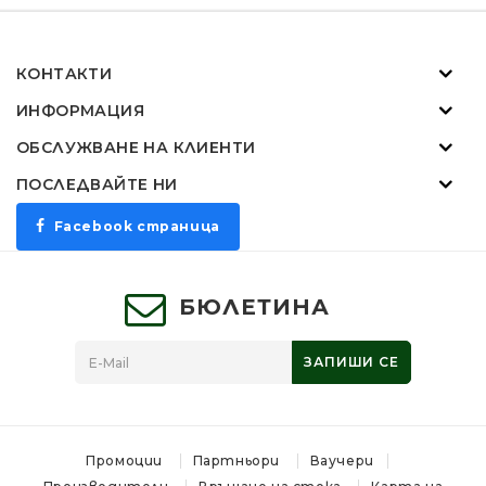
КОНТАКТИ
ИНФОРМАЦИЯ
ОБСЛУЖВАНЕ НА КЛИЕНТИ
ПОСЛЕДВАЙТЕ НИ
Facebook страница
БЮЛЕТИНА
ЗАПИШИ СЕ
Промоции
Партньори
Ваучери