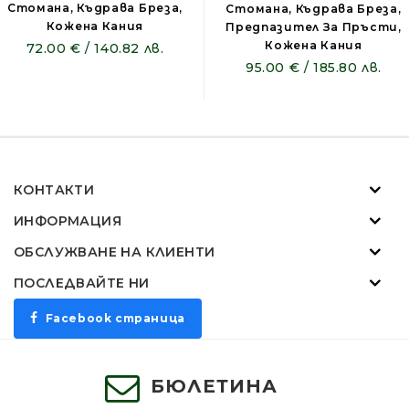
Стомана, Къдрава Бреза,
Стомана, Къдрава Бреза,
Кожена Кания
Предпазител За Пръсти,
Кожена Кания
72.00 € / 140.82 лв.
95.00 € / 185.80 лв.
КОНТАКТИ
ИНФОРМАЦИЯ
ОБСЛУЖВАНЕ НА КЛИЕНТИ
ПОСЛЕДВАЙТЕ НИ
Facebook страница
БЮЛЕТИНА