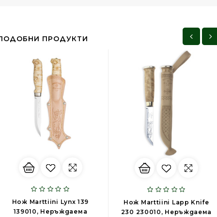
ПОДОБНИ ПРОДУКТИ
Нож Marttiini Lynx 139
Нож Marttiini Lapp Knife
139010, Неръждаема
230 230010, Неръждаема