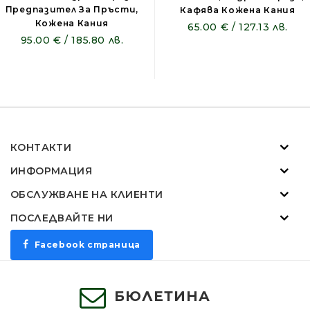
Предпазител За Пръсти,
Кафява Кожена Кания
Кожена Кания
65.00 € / 127.13 лв.
95.00 € / 185.80 лв.
КОНТАКТИ
ИНФОРМАЦИЯ
ОБСЛУЖВАНЕ НА КЛИЕНТИ
ПОСЛЕДВАЙТЕ НИ
Facebook страница
БЮЛЕТИНА