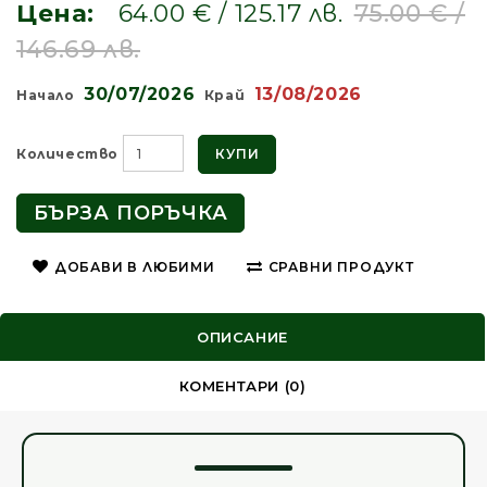
Цена:
64.00 € / 125.17 лв.
75.00 € /
146.69 лв.
30/07/2026
13/08/2026
Начало
Край
КУПИ
Количество
БЪРЗА ПОРЪЧКА
ДОБАВИ В ЛЮБИМИ
СРАВНИ ПРОДУКТ
ОПИСАНИЕ
КОМЕНТАРИ (0)