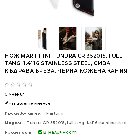
НОЖ MARTTIINI TUNDRA GR 352015, FULL
TANG, 1.4116 STAINLESS STEEL, СИВА
КЪДРАВА БРЕЗА, ЧЕРНА КОЖЕНА КАНИЯ
0 мнения
Напишете мнение
Производител:
Marttiini
Модел:
Tundra GR 352015, full tang, 1.4116 stainless steel
В наличност
Наличност: