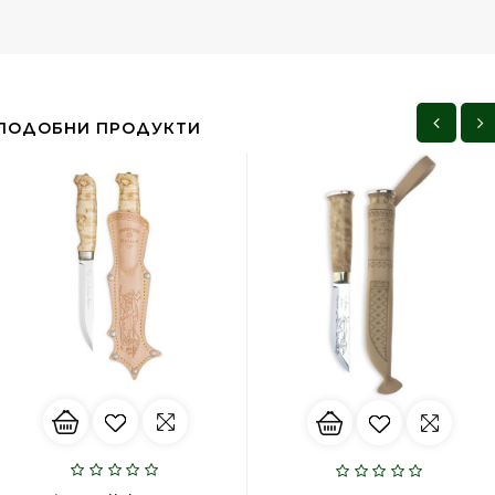
ПОДОБНИ ПРОДУКТИ