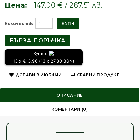
Цена:
147.00 € / 287.51 лв.
КУПИ
Количество
БЪРЗА ПОРЪЧКА
Купи с
13 x €13.96 (13 x 27.30 BGN)
ДОБАВИ В ЛЮБИМИ
СРАВНИ ПРОДУКТ
ОПИСАНИЕ
КОМЕНТАРИ (0)