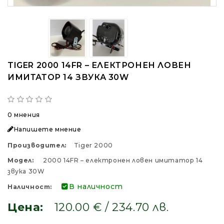
TIGER 2000 14FR – ЕЛЕКТРОНЕН ЛОВЕН
ИМИТАТОР 14 ЗВУКА 30W
0 мнения
Напишете мнение
Производител:
Tiger 2000
Модел:
2000 14FR – електронен ловен имитатор 14
звука 30W
В наличност
Наличност:
Цена:
120.00 € / 234.70 лв.