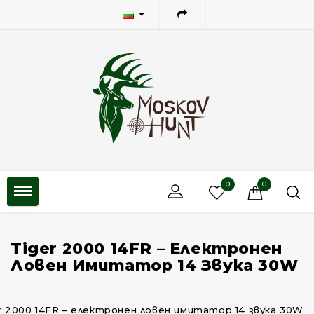
0
0
Tiger 2000 14FR – Електронен
Ловен Имитатор 14 Звука 30W
r 2000 14FR – електронен ловен имитатор 14 звука 30W