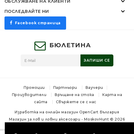
ОБСЛУЖВАНЕ НА КЛИЕНТИ
ПОСЛЕДВАЙТЕ НИ
Facebook страница
БЮЛЕТИНА
ЗАПИШИ СЕ
Промоции
Партньори
Ваучери
Производители
Връщане на стока
Карта на
сайта
Свържете се с нас
Изработка на онлайн магазин
OpenCart България
Магазин за лов и ловни аксесоари - MoskovHunt © 2026