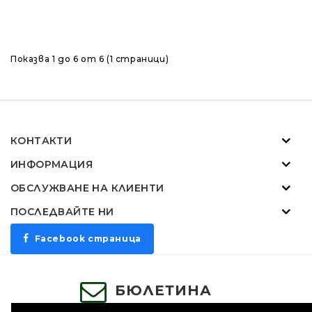
Показва 1 до 6 от 6 (1 страници)
КОНТАКТИ
ИНФОРМАЦИЯ
ОБСЛУЖВАНЕ НА КЛИЕНТИ
ПОСЛЕДВАЙТЕ НИ
Facebook страница
БЮЛЕТИНА