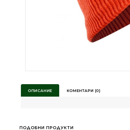
ОПИСАНИЕ
КОМЕНТАРИ (0)
ПОДОБНИ ПРОДУКТИ