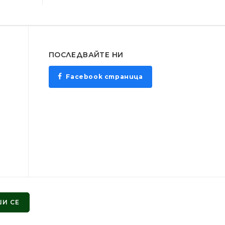
ПОСЛЕДВАЙТЕ НИ
Facebook страница
И СЕ