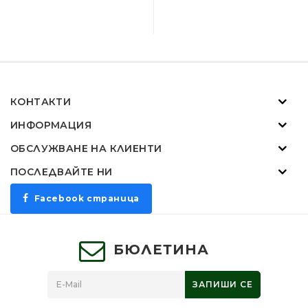
КОНТАКТИ
ИНФОРМАЦИЯ
ОБСЛУЖВАНЕ НА КЛИЕНТИ
ПОСЛЕДВАЙТЕ НИ
Facebook страница
БЮЛЕТИНА
ЗАПИШИ СЕ