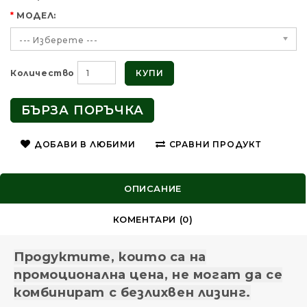
МОДЕЛ:
--- Изберете ---
КУПИ
Количество
БЪРЗА ПОРЪЧКА
ДОБАВИ В ЛЮБИМИ
СРАВНИ ПРОДУКТ
ОПИСАНИЕ
КОМЕНТАРИ (0)
Продуктите, които са на
промоционална цена, не могат да се
комбинират с безлихвен лизинг.