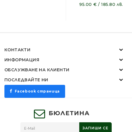
95.00 € / 185.80 лв.
КОНТАКТИ
ИНФОРМАЦИЯ
ОБСЛУЖВАНЕ НА КЛИЕНТИ
ПОСЛЕДВАЙТЕ НИ
Facebook страница
БЮЛЕТИНА
ЗАПИШИ СЕ