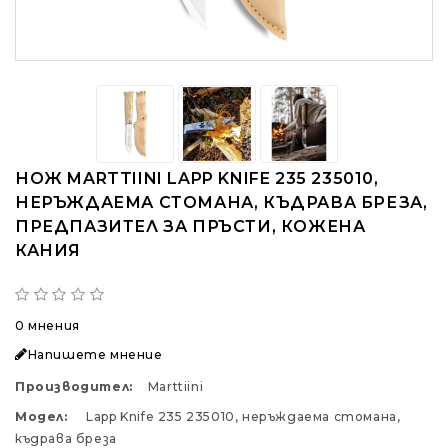
НОЖ MARTTIINI LAPP KNIFE 235 235010,
НЕРЪЖДАЕМА СТОМАНА, КЪДРАВА БРЕЗА,
ПРЕДПАЗИТЕЛ ЗА ПРЪСТИ, КОЖЕНА
КАНИЯ
0 мнения
Напишете мнение
Производител:
Marttiini
Модел:
Lapp Knife 235 235010, неръждаема стомана,
къдрава бреза