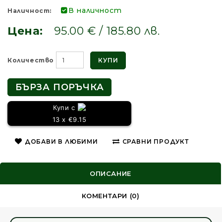
В наличност
Наличност:
Цена:
95.00 € / 185.80 лв.
КУПИ
Количество
БЪРЗА ПОРЪЧКА
Купи с
13 x €9.15
ДОБАВИ В ЛЮБИМИ
СРАВНИ ПРОДУКТ
ОПИСАНИЕ
КОМЕНТАРИ (0)