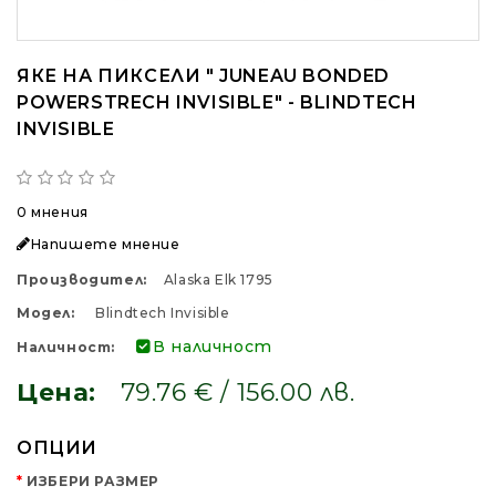
ЯКЕ НА ПИКСЕЛИ " JUNEAU BONDED
POWERSTRECH INVISIBLE" - BLINDTECH
INVISIBLE
0 мнения
Напишете мнение
Производител:
Alaska Elk 1795
Модел:
Blindtech Invisible
В наличност
Наличност:
Цена:
79.76 € / 156.00 лв.
ОПЦИИ
ИЗБЕРИ РАЗМЕР