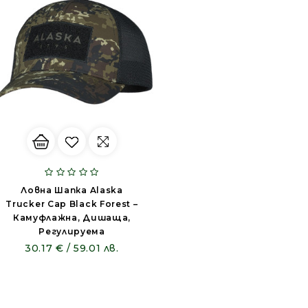
Ловна Шапка Alaska
Trucker Cap Black Forest –
Камуфлажна, Дишаща,
Регулируема
30.17 € / 59.01 лв.