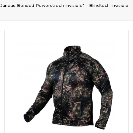
 Juneau Bonded Powerstrech Invisible" - Blindtech Invisible